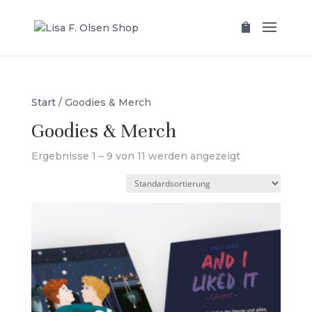
Start
/ Goodies & Merch
Goodies & Merch
Ergebnisse 1 – 9 von 11 werden angezeigt