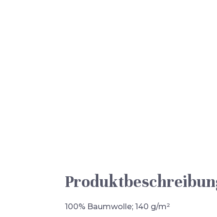
Produktbeschreibun
100% Baumwolle; 140 g/m²